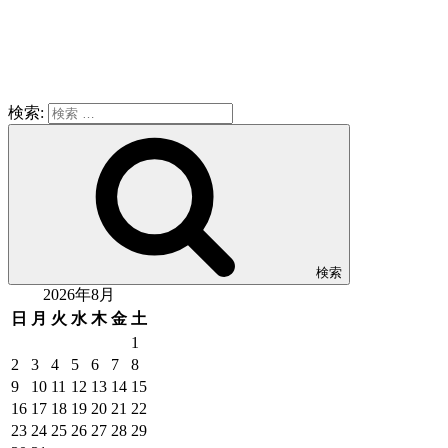
検索:
検索
2026年8月
日
月
火
水
木
金
土
1
2
3
4
5
6
7
8
9
10
11
12
13
14
15
16
17
18
19
20
21
22
23
24
25
26
27
28
29