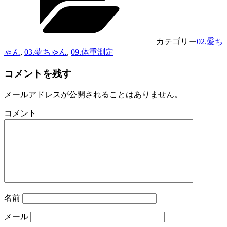
カテゴリー
02.愛ち
ゃん
,
03.夢ちゃん
,
09.体重測定
コメントを残す
メールアドレスが公開されることはありません。
コメント
名前
メール