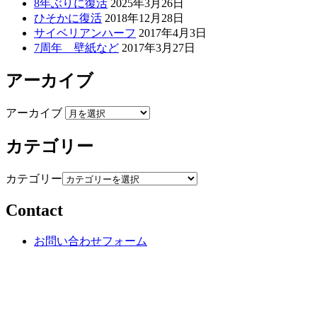
8年ぶりに復活
2025年3月26日
ひそかに復活
2018年12月28日
サイベリアンハーフ
2017年4月3日
7周年 壁紙など
2017年3月27日
アーカイブ
アーカイブ
カテゴリー
カテゴリー
Contact
お問い合わせフォーム