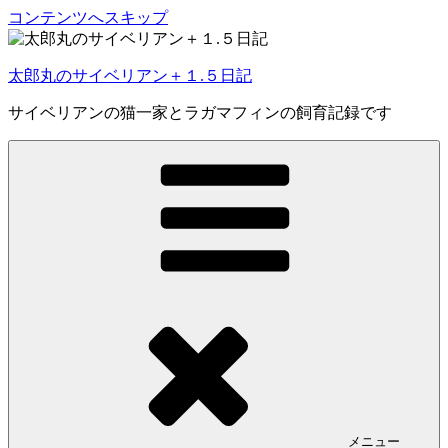
コンテンツへスキップ
太郎丸のサイベリアン＋１.５日記
サイベリアンの猫一家とラガマフィンの飼育記録です
メニュー