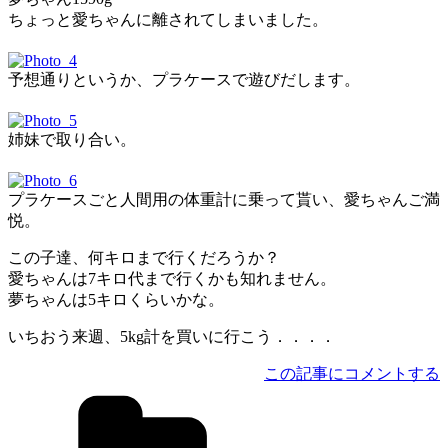
ちょっと愛ちゃんに離されてしまいました。
予想通りというか、プラケースで遊びだします。
姉妹で取り合い。
プラケースごと人間用の体重計に乗って貰い、愛ちゃんご満
悦。
この子達、何キロまで行くだろうか？
愛ちゃんは7キロ代まで行くかも知れません。
夢ちゃんは5キロくらいかな。
いちおう来週、5kg計を買いに行こう．．．．
この記事にコメントする