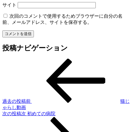
サイト
次回のコメントで使用するためブラウザーに自分の名
前、メールアドレス、サイトを保存する。
投稿ナビゲーション
過去の投稿
前
猫じ
ゃらし動画
次の投稿
次
初めての病院