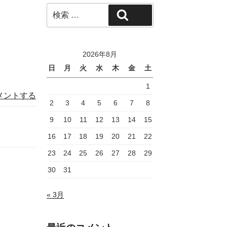
検
検索
索:
2026年8月
日
月
火
水
木
金
土
1
メントする
2
3
4
5
6
7
8
9
10
11
12
13
14
15
16
17
18
19
20
21
22
23
24
25
26
27
28
29
30
31
« 3月