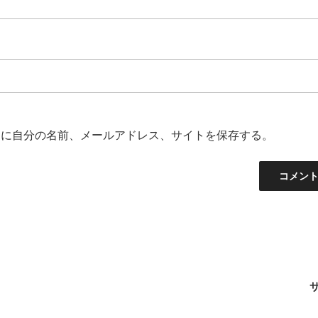
ーに自分の名前、メールアドレス、サイトを保存する。