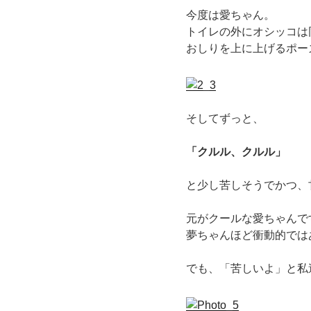
今度は愛ちゃん。
トイレの外にオシッコは
おしりを上に上げるポー
そしてずっと、
「クルル、クルル」
と少し苦しそうでかつ、
元がクールな愛ちゃんで
夢ちゃんほど衝動的では
でも、「苦しいよ」と私