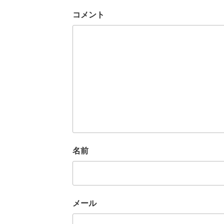
コメント
名前
メール