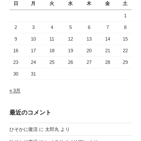
日
月
火
水
木
金
土
1
2
3
4
5
6
7
8
9
10
11
12
13
14
15
16
17
18
19
20
21
22
23
24
25
26
27
28
29
30
31
« 3月
最近のコメント
ひそかに復活
に
太郎丸
より