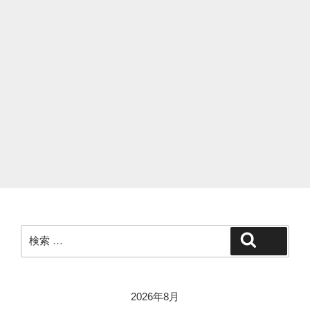
検
検索
索:
2026年8月