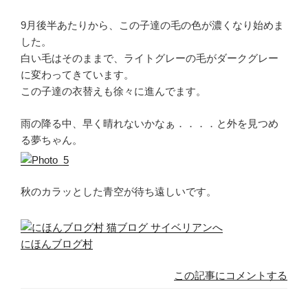
9月後半あたりから、この子達の毛の色が濃くなり始めま
した。
白い毛はそのままで、ライトグレーの毛がダークグレー
に変わってきています。
この子達の衣替えも徐々に進んでます。
雨の降る中、早く晴れないかなぁ．．．．と外を見つめ
る夢ちゃん。
秋のカラッとした青空が待ち遠しいです。
にほんブログ村
この記事にコメントする