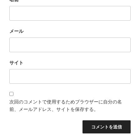
メール
サイト
次回のコメントで使用するためブラウザーに自分の名
前、メールアドレス、サイトを保存する。