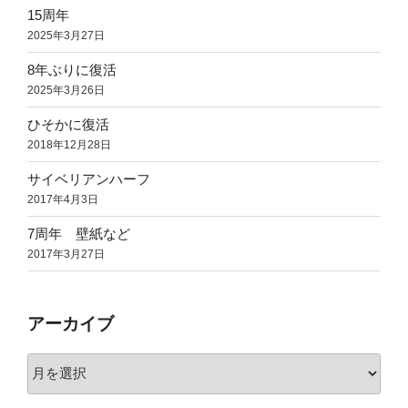
15周年
2025年3月27日
8年ぶりに復活
2025年3月26日
ひそかに復活
2018年12月28日
サイベリアンハーフ
2017年4月3日
7周年 壁紙など
2017年3月27日
アーカイブ
ア
ー
カ