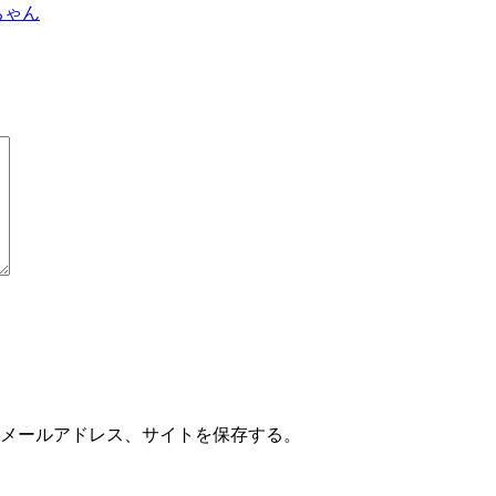
ちゃん
メールアドレス、サイトを保存する。