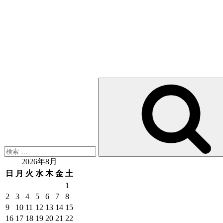
検
索:
2026年8月
日
月
火
水
木
金
土
1
2
3
4
5
6
7
8
9
10
11
12
13
14
15
16
17
18
19
20
21
22