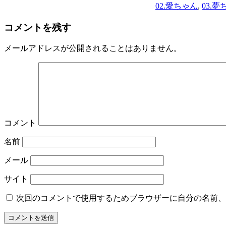
02.愛ちゃん
,
03.夢
コメントを残す
メールアドレスが公開されることはありません。
コメント
名前
メール
サイト
次回のコメントで使用するためブラウザーに自分の名前、