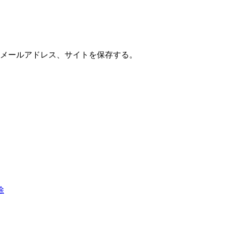
メールアドレス、サイトを保存する。
除