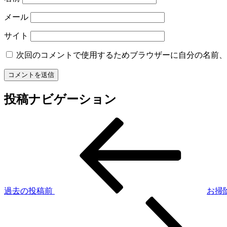
メール
サイト
次回のコメントで使用するためブラウザーに自分の名前、
投稿ナビゲーション
過去の投稿
前
お掃