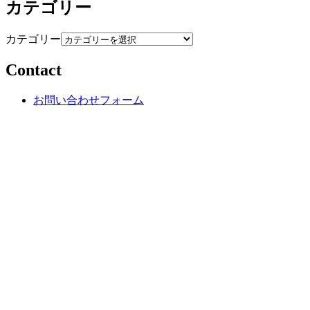
カテゴリー
カテゴリー
Contact
お問い合わせフォーム