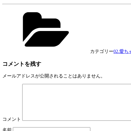
カテゴリー
02.愛ち
コメントを残す
メールアドレスが公開されることはありません。
コメント
名前