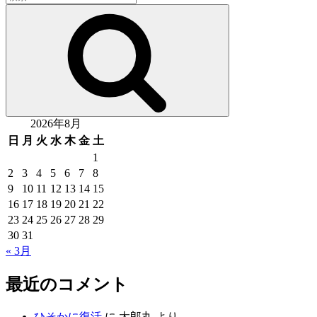
索:
検
索
2026年8月
日
月
火
水
木
金
土
1
2
3
4
5
6
7
8
9
10
11
12
13
14
15
16
17
18
19
20
21
22
23
24
25
26
27
28
29
30
31
« 3月
最近のコメント
ひそかに復活
に
太郎丸
より