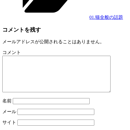
ー
01.猫全般の話題
コメントを残す
メールアドレスが公開されることはありません。
コメント
名前
メール
サイト