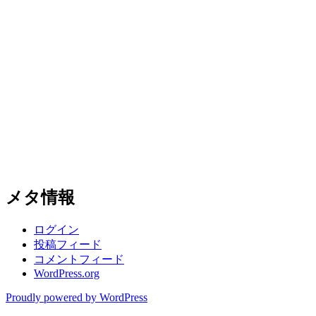
メタ情報
ログイン
投稿フィード
コメントフィード
WordPress.org
Proudly powered by WordPress