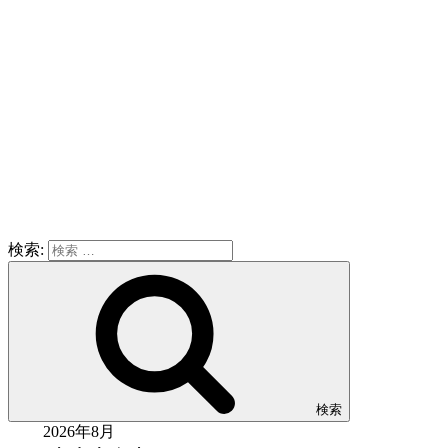
検索:
検索
2026年8月