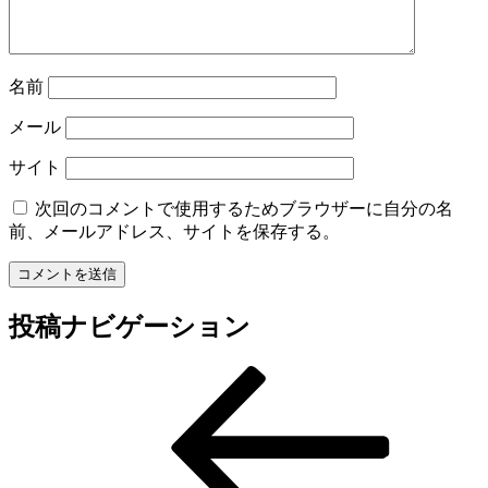
名前
メール
サイト
次回のコメントで使用するためブラウザーに自分の名
前、メールアドレス、サイトを保存する。
投稿ナビゲーション