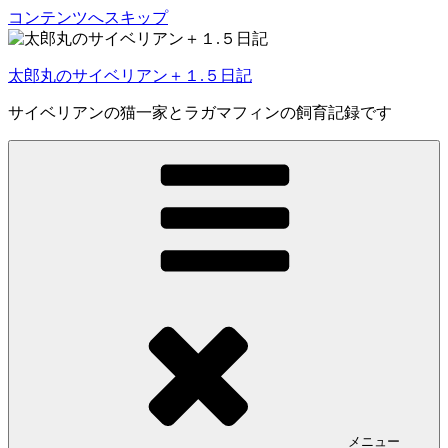
コンテンツへスキップ
太郎丸のサイベリアン＋１.５日記
サイベリアンの猫一家とラガマフィンの飼育記録です
メニュー