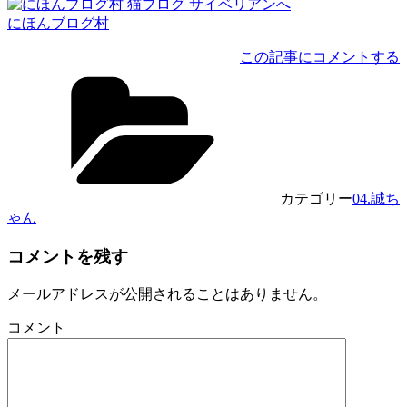
にほんブログ村
この記事にコメントする
カテゴリー
04.誠ち
ゃん
コメントを残す
メールアドレスが公開されることはありません。
コメント