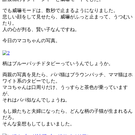
でも威嚇モードは、数秒で止まるようになりました。
悲しい顔をして見せたら、威嚇がふっと止まって、うつむい
たり。
人の心が判る、賢い子なんですね。
今日のマコちゃんの写真。
柄はブルーパッチドタビーっていうんでしょうか。
両親の写真を見たら、パパ猫はブラウンパッチ、ママ猫はホ
ワイト系のタビーでした。
マコちゃんは口周りだけ、うっすらと茶色が乗っています
が、
それはパパ似なんでしょうね。
もし娘たちと夫婦になったら、どんな柄の子猫が生まれるん
だろ。
そんな妄想もしてしまいました。