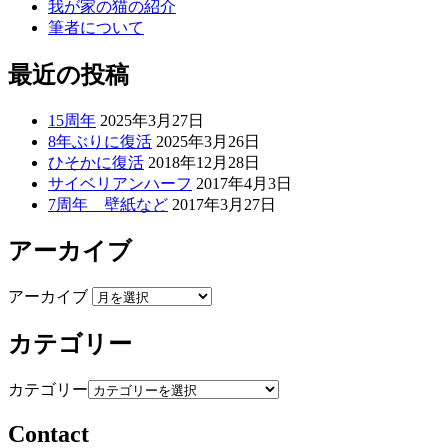
我が家の猫の紹介
筆者について
最近の投稿
15周年
2025年3月27日
8年ぶりに復活
2025年3月26日
ひそかに復活
2018年12月28日
サイベリアンハーフ
2017年4月3日
7周年 壁紙など
2017年3月27日
アーカイブ
アーカイブ
カテゴリー
カテゴリー
Contact