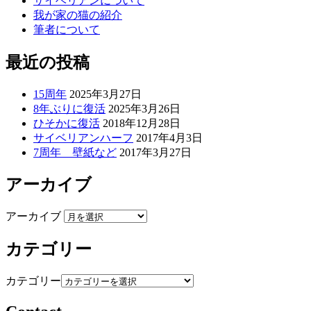
サイベリアンについて
我が家の猫の紹介
筆者について
最近の投稿
15周年
2025年3月27日
8年ぶりに復活
2025年3月26日
ひそかに復活
2018年12月28日
サイベリアンハーフ
2017年4月3日
7周年 壁紙など
2017年3月27日
アーカイブ
アーカイブ
カテゴリー
カテゴリー