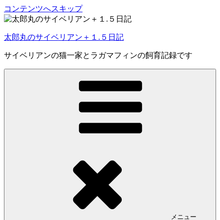
コンテンツへスキップ
太郎丸のサイベリアン＋１.５日記
サイベリアンの猫一家とラガマフィンの飼育記録です
メニュー