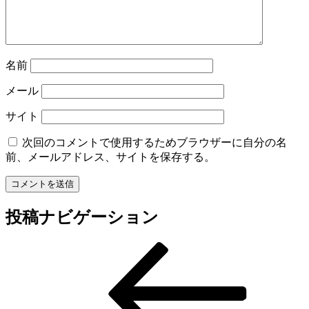
名前
メール
サイト
次回のコメントで使用するためブラウザーに自分の名
前、メールアドレス、サイトを保存する。
投稿ナビゲーション