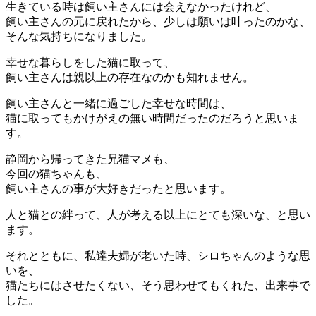
生きている時は飼い主さんには会えなかったけれど、
飼い主さんの元に戻れたから、少しは願いは叶ったのかな、
そんな気持ちになりました。
幸せな暮らしをした猫に取って、
飼い主さんは親以上の存在なのかも知れません。
飼い主さんと一緒に過ごした幸せな時間は、
猫に取ってもかけがえの無い時間だったのだろうと思いま
す。
静岡から帰ってきた兄猫マメも、
今回の猫ちゃんも、
飼い主さんの事が大好きだったと思います。
人と猫との絆って、人が考える以上にとても深いな、と思い
ます。
それとともに、私達夫婦が老いた時、シロちゃんのような思
いを、
猫たちにはさせたくない、そう思わせてもくれた、出来事で
した。