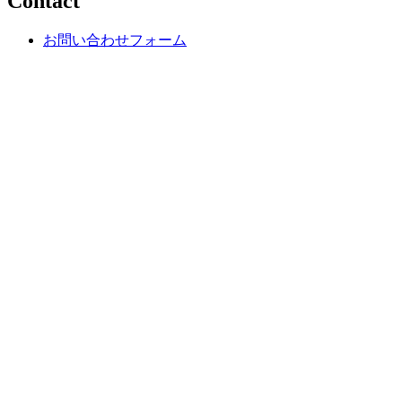
Contact
お問い合わせフォーム