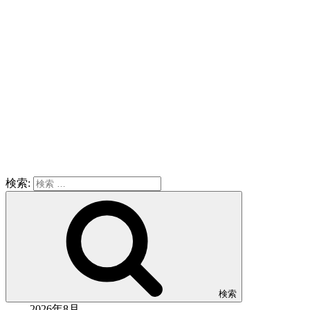
検索:
検索
2026年8月