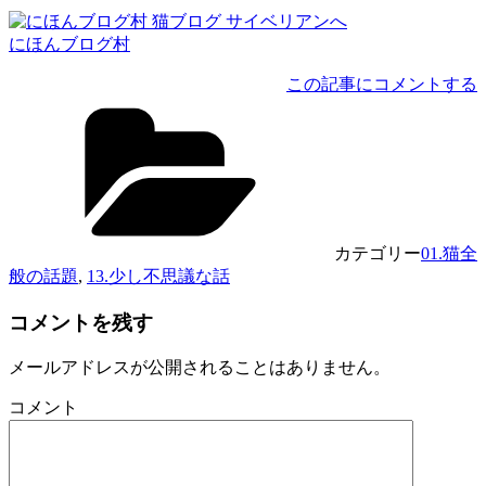
にほんブログ村
この記事にコメントする
カテゴリー
01.猫全
般の話題
,
13.少し不思議な話
コメントを残す
メールアドレスが公開されることはありません。
コメント