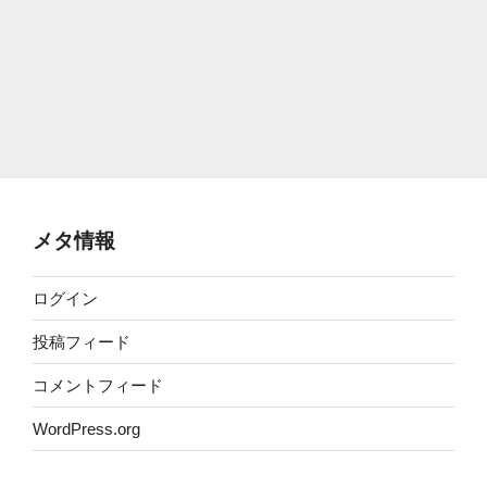
メタ情報
ログイン
投稿フィード
コメントフィード
WordPress.org