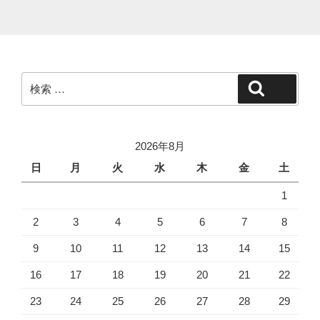
検
検索
索:
2026年8月
日
月
火
水
木
金
土
1
2
3
4
5
6
7
8
9
10
11
12
13
14
15
16
17
18
19
20
21
22
23
24
25
26
27
28
29