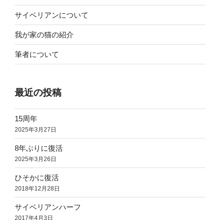
サイベリアンについて
我が家の猫の紹介
筆者について
最近の投稿
15周年
2025年3月27日
8年ぶりに復活
2025年3月26日
ひそかに復活
2018年12月28日
サイベリアンハーフ
2017年4月3日