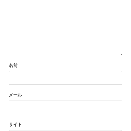
名前
メール
サイト