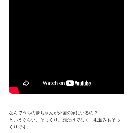
なんでうちの夢ちゃんが外国の家にいるの？
というぐらい、そっくり。顔だけでなく、毛並みもそっ
くりです。