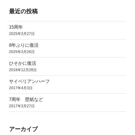
最近の投稿
15周年
2025年3月27日
8年ぶりに復活
2025年3月26日
ひそかに復活
2018年12月28日
サイベリアンハーフ
2017年4月3日
7周年 壁紙など
2017年3月27日
アーカイブ