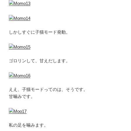
しかしすぐに子猫モード発動。
ゴロリンして、甘えだします。
ええ、子猫モードってのは、そうです。
甘噛みです。
私の足を噛みます。