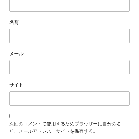
名前
メール
サイト
次回のコメントで使用するためブラウザーに自分の名
前、メールアドレス、サイトを保存する。