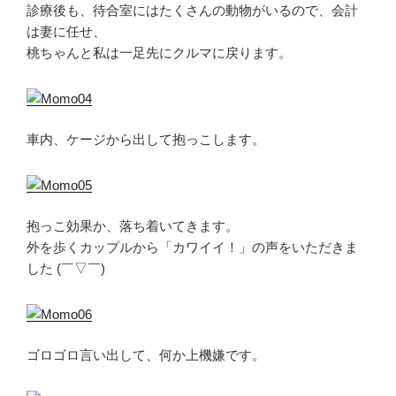
診療後も、待合室にはたくさんの動物がいるので、会計
は妻に任せ、
桃ちゃんと私は一足先にクルマに戻ります。
車内、ケージから出して抱っこします。
抱っこ効果か、落ち着いてきます。
外を歩くカップルから「カワイイ！」の声をいただきま
した (￣▽￣)
ゴロゴロ言い出して、何か上機嫌です。