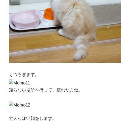
くつろぎます。
知らない場所へ行って、疲れたよね。
大人っぽい顔をします。