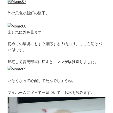
外の景色が新鮮の様子。
楽し気に外を見ます。
初めての環境にもすぐ順応する大物ぶり。ここら辺はパ
パ似です。
帰宅して育児部屋に戻すと、ママが駆け寄りました。
いなくなって心配してたんでしょうね。
マイホームに戻って一息ついて、お水を飲みます。