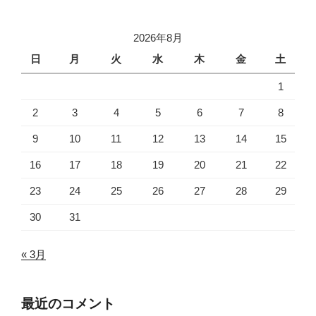
2026年8月
日
月
火
水
木
金
土
1
2
3
4
5
6
7
8
9
10
11
12
13
14
15
16
17
18
19
20
21
22
23
24
25
26
27
28
29
30
31
« 3月
最近のコメント