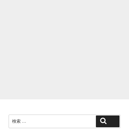
検
検索
索: