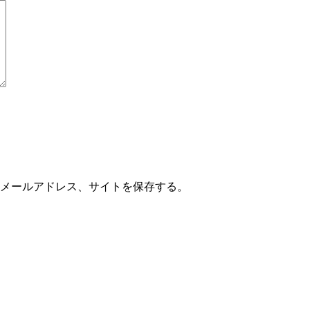
メールアドレス、サイトを保存する。