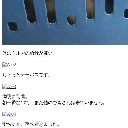
外のクルマの騒音が嫌い。
ちょっとナーバスです。
病院に到着。
朝一番なので、まだ他の患畜さんは来ていません。
愛ちゃん、落ち着きました。