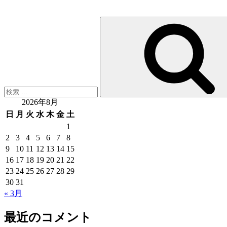
検
索:
2026年8月
日
月
火
水
木
金
土
1
2
3
4
5
6
7
8
9
10
11
12
13
14
15
16
17
18
19
20
21
22
23
24
25
26
27
28
29
30
31
« 3月
最近のコメント