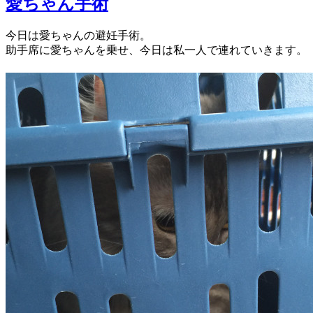
愛ちゃん手術
今日は愛ちゃんの避妊手術。
助手席に愛ちゃんを乗せ、今日は私一人で連れていきます。