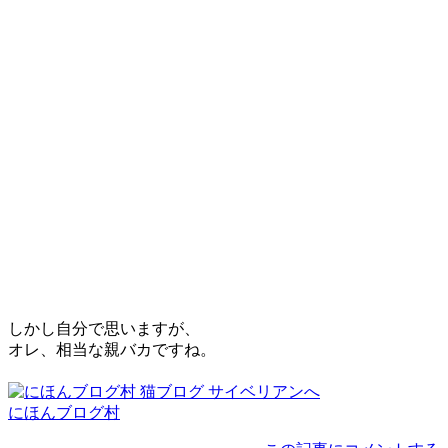
しかし自分で思いますが、
オレ、相当な親バカですね。
にほんブログ村