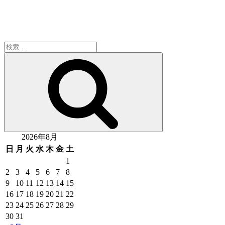
検
索:
検
索
2026年8月
日
月
火
水
木
金
土
1
2
3
4
5
6
7
8
9
10
11
12
13
14
15
16
17
18
19
20
21
22
23
24
25
26
27
28
29
30
31