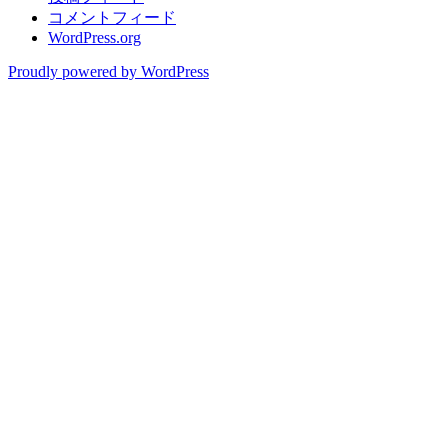
コメントフィード
WordPress.org
Proudly powered by WordPress