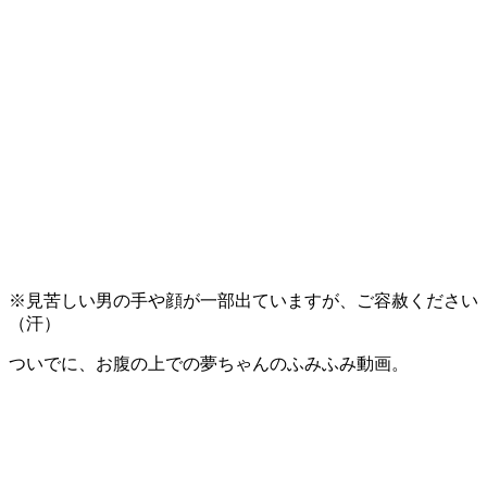
※見苦しい男の手や顔が一部出ていますが、ご容赦ください
（汗）
ついでに、お腹の上での夢ちゃんのふみふみ動画。