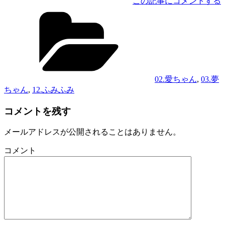
この記事にコメントする
カ
テ
ゴ
リ
ー
02.愛ちゃん
,
03.夢
ちゃん
,
12.ふみふみ
コメントを残す
メールアドレスが公開されることはありません。
コメント