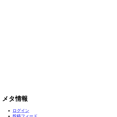
メタ情報
ログイン
投稿フィード