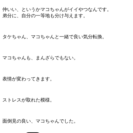
仲いい、というかマコちゃんがイイやつなんです。
弟分に、自分の一等地も分け与えます。
タケちゃん、マコちゃんと一緒で良い気分転換。
マコちゃんも、まんざらでもない。
表情が変わってきます。
ストレスが取れた模様。
面倒見の良い、マコちゃんでした。
カ