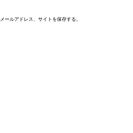
メールアドレス、サイトを保存する。