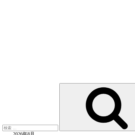
検
索:
2026年8月