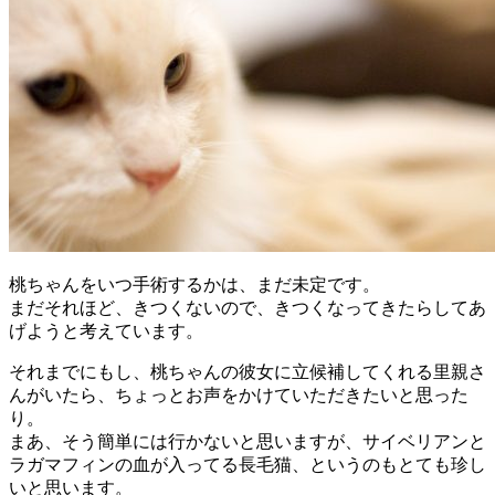
桃ちゃんをいつ手術するかは、まだ未定です。
まだそれほど、きつくないので、きつくなってきたらしてあ
げようと考えています。
それまでにもし、桃ちゃんの彼女に立候補してくれる里親さ
んがいたら、ちょっとお声をかけていただきたいと思った
り。
まあ、そう簡単には行かないと思いますが、サイベリアンと
ラガマフィンの血が入ってる長毛猫、というのもとても珍し
いと思います。