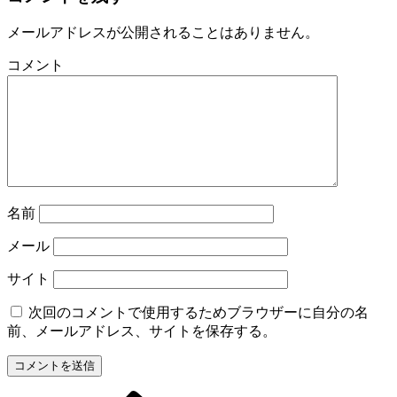
メールアドレスが公開されることはありません。
コメント
名前
メール
サイト
次回のコメントで使用するためブラウザーに自分の名
前、メールアドレス、サイトを保存する。