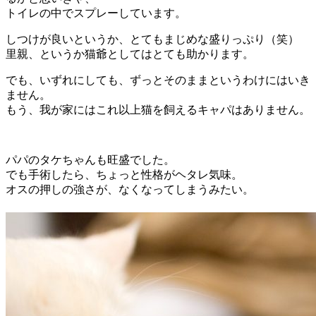
トイレの中でスプレーしています。
しつけが良いというか、とてもまじめな盛りっぷり（笑）
里親、というか猫爺としてはとても助かります。
でも、いずれにしても、ずっとそのままというわけにはいき
ません。
もう、我が家にはこれ以上猫を飼えるキャパはありません。
パパのタケちゃんも旺盛でした。
でも手術したら、ちょっと性格がヘタレ気味。
オスの押しの強さが、なくなってしまうみたい。