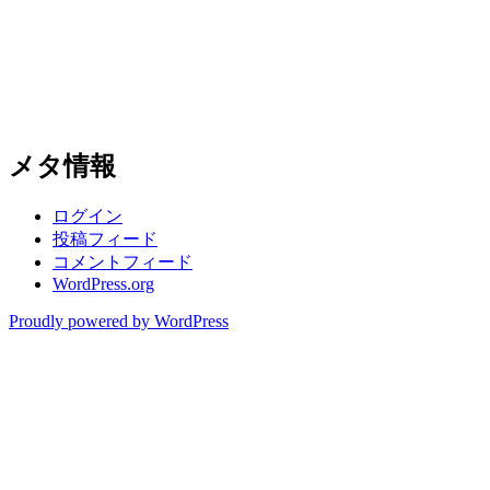
メタ情報
ログイン
投稿フィード
コメントフィード
WordPress.org
Proudly powered by WordPress